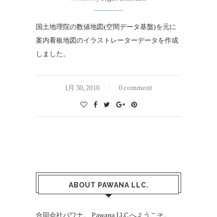
国土地理院の数値地図(空間データ基盤)を元に
案内看板地図のイラストレーターデータを作成
しました。
1月 30, 2010
0 comment
ABOUT PAWANA LLC.
合同会社パワナ。 Pawana LLC.へようこそ。