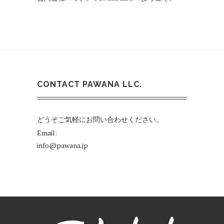
CONTACT PAWANA LLC.
どうぞご気軽にお問い合わせください。
Email:
info@pawana.jp