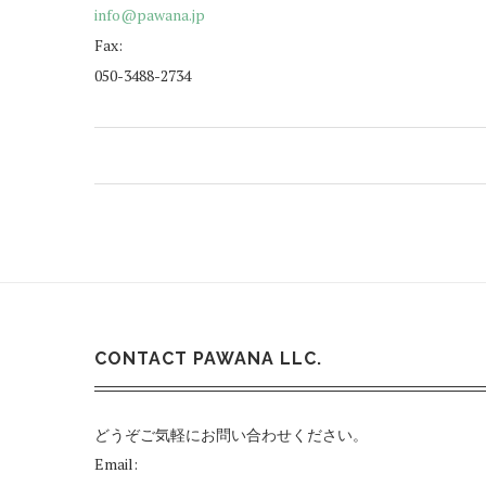
info@pawana.jp
Fax:
050-3488-2734
CONTACT PAWANA LLC.
どうぞご気軽にお問い合わせください。
Email: