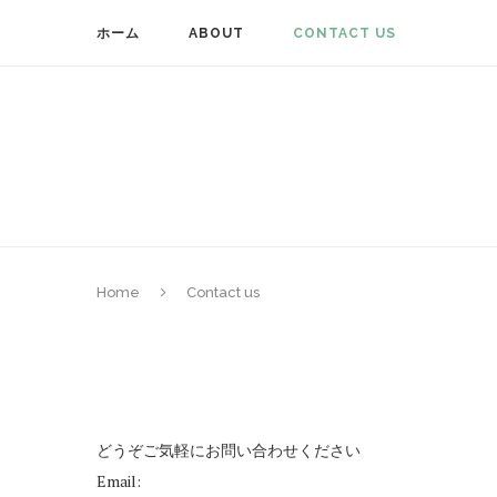
ホーム
ABOUT
CONTACT US
Home
Contact us
どうぞご気軽にお問い合わせください
Email: