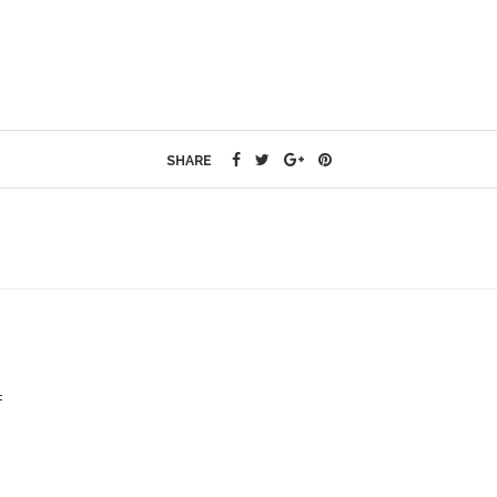
SHARE