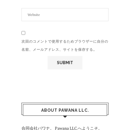
次回のコメントで使用するためブラウザーに自分の
名前、メールアドレス、サイトを保存する。
ABOUT PAWANA LLC.
合同会社パワナ。 Pawana LLC.へようこそ。