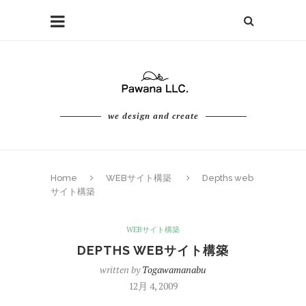
we design and create
Home
WEBサイト構築
Depths web
サイト構築
WEBサイト構築
DEPTHS WEBサイト構築
written by
Togawamanabu
12月 4, 2009