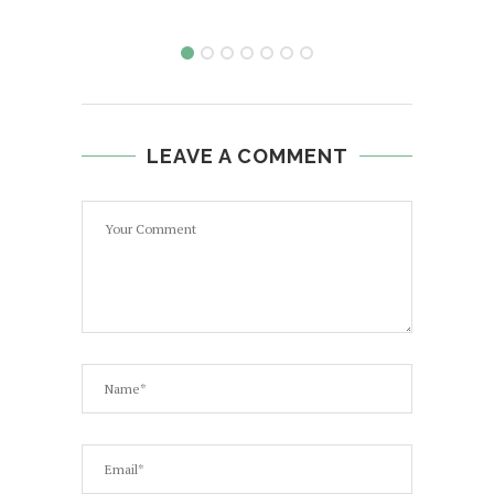
LEAVE A COMMENT