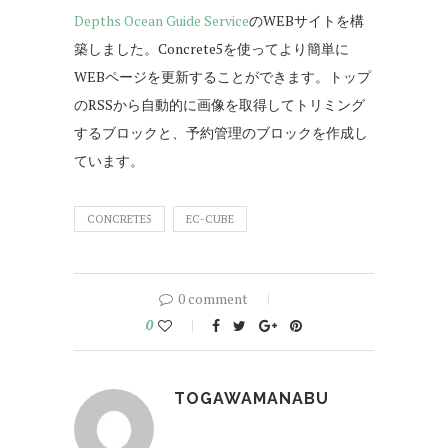
Depths Ocean Guide Service
のWEBサイトを構
築しました。Concrete5を使ってより簡単に
WEBページを更新することができます。トップ
のRSSから自動的に画像を取得してトリミング
するブロックと、予約管理のブロックを作成し
ています。
CONCRETE5
EC-CUBE
0 comment
0
TOGAWAMANABU