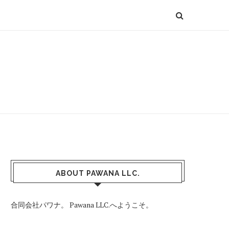
ABOUT PAWANA LLC.
合同会社パワナ。 Pawana LLC.へようこそ。