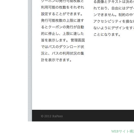
WEBサイト構