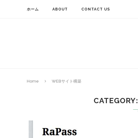
ホーム
ABOUT
CONTACT US
Home
WEBサイト構築
CATEGORY