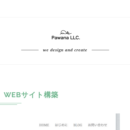
we design and create
WEBサイト構築