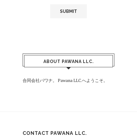
ABOUT PAWANA LLC.
合同会社パワナ。 Pawana LLC.へようこそ。
CONTACT PAWANA LLC.