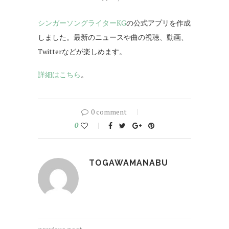
シンガーソングライターKG
の公式アプリを作成
しました。最新のニュースや曲の視聴、動画、
Twitterなどが楽しめます。
詳細はこちら
。
0 comment
0
TOGAWAMANABU