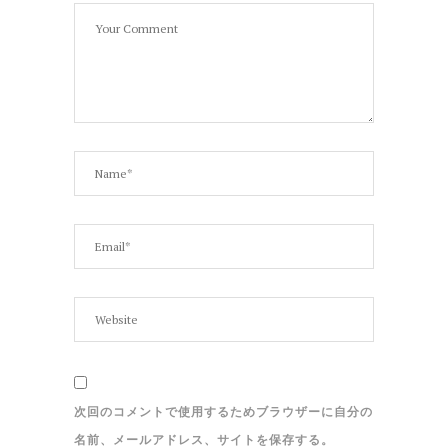
次回のコメントで使用するためブラウザーに自分の
名前、メールアドレス、サイトを保存する。