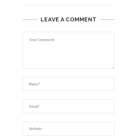
LEAVE A COMMENT