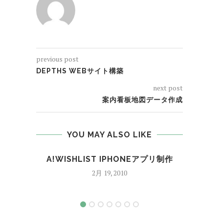
previous post
DEPTHS WEBサイト構築
next post
案内看板地図データ作成
YOU MAY ALSO LIKE
A!WISHLIST IPHONEアプリ制作
天
2月 19, 2010