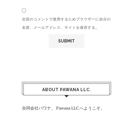
次回のコメントで使用するためブラウザーに自分の
名前、メールアドレス、サイトを保存する。
ABOUT PAWANA LLC.
合同会社パワナ。 Pawana LLC.へようこそ。