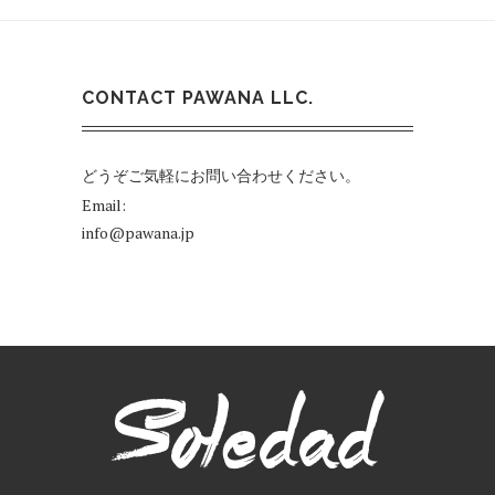
CONTACT PAWANA LLC.
どうぞご気軽にお問い合わせください。
Email:
info@pawana.jp