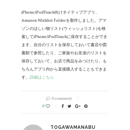
iPhone/iPodTouch向けネイティブアプリ、
Amazon Wishlist Folderを製作しました。アマ
ゾンのほしい物リスト(ウィッシュリスト)を検
索してiPhone/iPodTouchに保存することができ
ます。自分のリストを保存しておいて書店や図
書館で参照したり、ご家族やお友達のリストを
保存しておいて、お店で商品をみつけたり。も
ちろんアプリ内から直接購入することもできま
す。
詳細はこちら
0 comment
0
TOGAWAMANABU