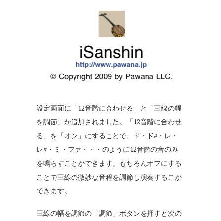
設定画面に「12音階に合わせる」と「三線の幅
を調節」が追加されました。「12音階に合わせ
る」を「オン」にすることで、ド・ド#・レ・
レ#・ミ・ファ・・・のように12音階の音のみ
を鳴らすことができます。もちろんオフにする
ことで三線の微妙な音程を調節し演奏するこが
できます。
三線の幅を調節の「調節」ボタンを押すと次の