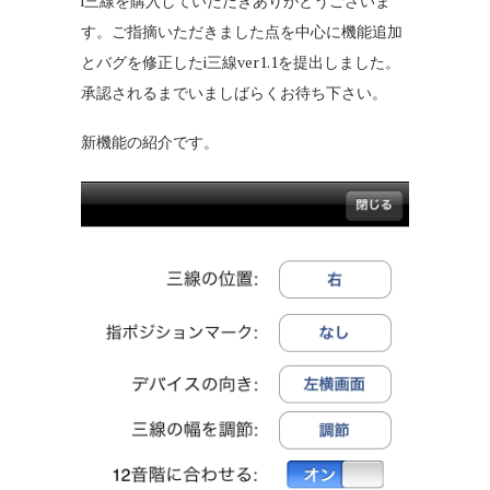
i三線を購入していただきありがとうございま
す。ご指摘いただきました点を中心に機能追加
とバグを修正したi三線ver1.1を提出しました。
承認されるまでいましばらくお待ち下さい。
新機能の紹介です。