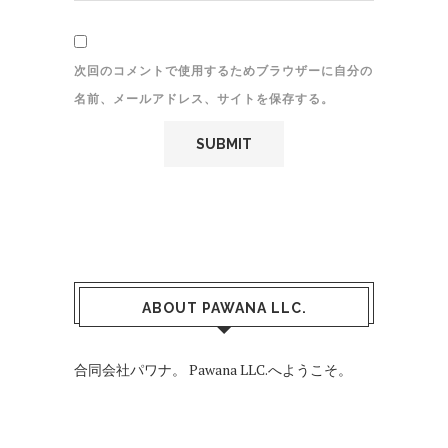
次回のコメントで使用するためブラウザーに自分の
名前、メールアドレス、サイトを保存する。
ABOUT PAWANA LLC.
合同会社パワナ。 Pawana LLC.へようこそ。