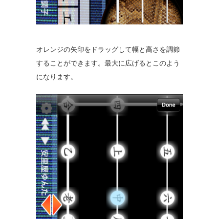
オレンジの矢印をドラッグして幅と高さを調節
することができます。最大に広げるとこのよう
になります。