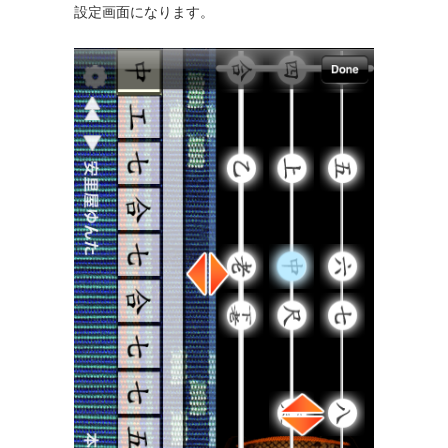
設定画面になります。