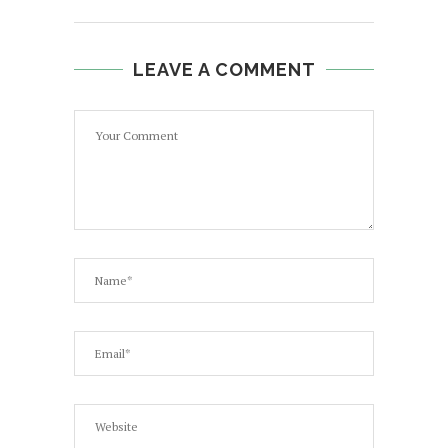
LEAVE A COMMENT