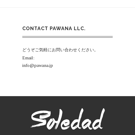
CONTACT PAWANA LLC.
どうぞご気軽にお問い合わせください。
Email:
info@pawana.jp